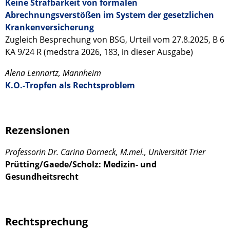
Keine Strafbarkeit von formalen
Abrechnungsverstößen im System der gesetzlichen
Krankenversicherung
Zugleich Besprechung von BSG, Urteil vom 27.8.2025, B 6
KA 9/24 R (medstra 2026, 183, in dieser Ausgabe)
Alena Lennartz, Mannheim
K.O.-Tropfen als Rechtsproblem
Rezensionen
Professorin Dr. Carina Dorneck, M.mel., Universität Trier
Prütting/Gaede/Scholz: Medizin- und
Gesundheitsrecht
Rechtsprechung