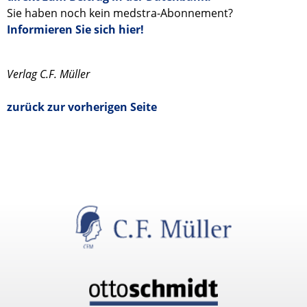
Sie haben noch kein medstra-Abonnement?
Informieren Sie sich hier!
Verlag C.F. Müller
zurück zur vorherigen Seite