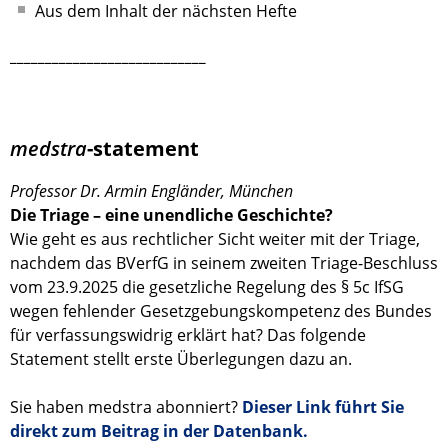
Aus dem Inhalt der nächsten Hefte
____________________________
medstra
-statement
Professor Dr. Armin Engländer, München
Die Triage – eine unendliche Geschichte?
Wie geht es aus rechtlicher Sicht weiter mit der Triage,
nachdem das BVerfG in seinem zweiten Triage-Beschluss
vom 23.9.2025 die gesetzliche Regelung des § 5c IfSG
wegen fehlender Gesetzgebungskompetenz des Bundes
für verfassungswidrig erklärt hat? Das folgende
Statement stellt erste Überlegungen dazu an.
Sie haben medstra abonniert?
Dieser Link führt Sie
direkt zum Beitrag in der Datenbank.