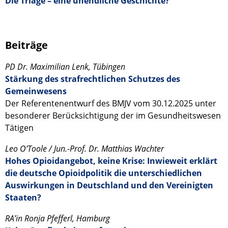
Die Triage – eine unendliche Geschichte?
Beiträge
PD Dr. Maximilian Lenk, Tübingen
Stärkung des strafrechtlichen Schutzes des
Gemeinwesens
Der Referentenentwurf des BMJV vom 30.12.2025 unter
besonderer Berücksichtigung der im Gesundheitswesen
Tätigen
Leo O’Toole / Jun.-Prof. Dr. Matthias Wachter
Hohes Opioidangebot, keine Krise: Inwieweit erklärt
die deutsche Opioidpolitik die unterschiedlichen
Auswirkungen in Deutschland und den Vereinigten
Staaten?
RA’in Ronja Pfefferl, Hamburg