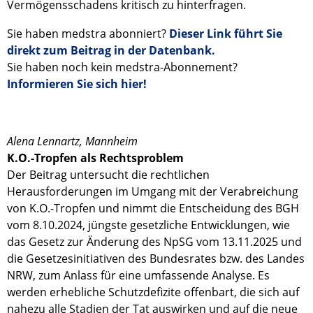
Vermögensschadens kritisch zu hinterfragen.
Sie haben medstra abonniert?
Dieser Link führt Sie
direkt zum Beitrag in der Datenbank.
Sie haben noch kein medstra-Abonnement?
Informieren Sie sich hier!
Alena Lennartz, Mannheim
K.O.-Tropfen als Rechtsproblem
Der Beitrag untersucht die rechtlichen
Herausforderungen im Umgang mit der Verabreichung
von K.O.-Tropfen und nimmt die Entscheidung des BGH
vom 8.10.2024, jüngste gesetzliche Entwicklungen, wie
das Gesetz zur Änderung des NpSG vom 13.11.2025 und
die Gesetzesinitiativen des Bundesrates bzw. des Landes
NRW, zum Anlass für eine umfassende Analyse. Es
werden erhebliche Schutzdefizite offenbart, die sich auf
nahezu alle Stadien der Tat auswirken und auf die neue