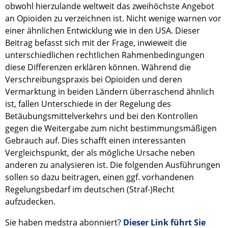
obwohl hierzulande weltweit das zweihöchste Angebot
an Opioiden zu verzeichnen ist. Nicht wenige warnen vor
einer ähnlichen Entwicklung wie in den USA. Dieser
Beitrag befasst sich mit der Frage, inwieweit die
unterschiedlichen rechtlichen Rahmenbedingungen
diese Differenzen erklären können. Während die
Verschreibungspraxis bei Opioiden und deren
Vermarktung in beiden Ländern überraschend ähnlich
ist, fallen Unterschiede in der Regelung des
Betäubungsmittelverkehrs und bei den Kontrollen
gegen die Weitergabe zum nicht bestimmungsmäßigen
Gebrauch auf. Dies schafft einen interessanten
Vergleichspunkt, der als mögliche Ursache neben
anderen zu analysieren ist. Die folgenden Ausführungen
sollen so dazu beitragen, einen ggf. vorhandenen
Regelungsbedarf im deutschen (Straf-)Recht
aufzudecken.
Sie haben medstra abonniert?
Dieser Link führt Sie