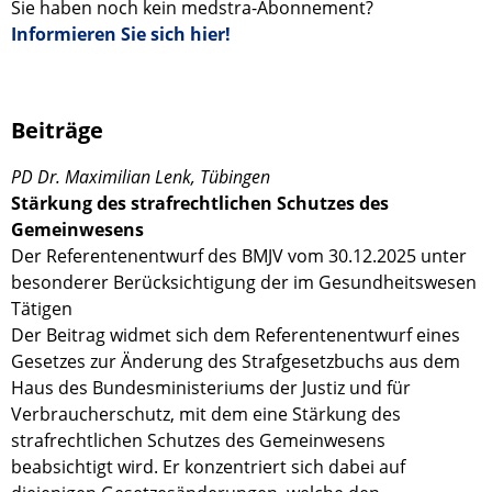
Sie haben noch kein medstra-Abonnement?
Informieren Sie sich hier!
Beiträge
PD Dr. Maximilian Lenk, Tübingen
Stärkung des strafrechtlichen Schutzes des
Gemeinwesens
Der Referentenentwurf des BMJV vom 30.12.2025 unter
besonderer Berücksichtigung der im Gesundheitswesen
Tätigen
Der Beitrag widmet sich dem Referentenentwurf eines
Gesetzes zur Änderung des Strafgesetzbuchs aus dem
Haus des Bundesministeriums der Justiz und für
Verbraucherschutz, mit dem eine Stärkung des
strafrechtlichen Schutzes des Gemeinwesens
beabsichtigt wird. Er konzentriert sich dabei auf