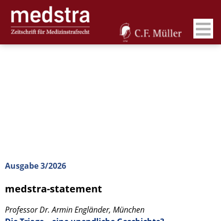
Ausgabe 3/2026
medstra-statement
Professor Dr. Armin Engländer, München