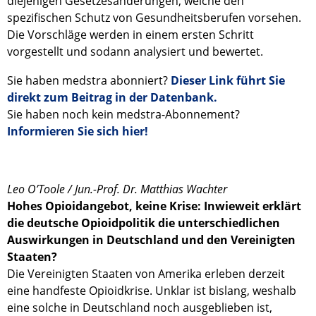
diejenigen Gesetzesänderungen, welche den
spezifischen Schutz von Gesundheitsberufen vorsehen.
Die Vorschläge werden in einem ersten Schritt
vorgestellt und sodann analysiert und bewertet.
Sie haben medstra abonniert?
Dieser Link führt Sie
direkt zum Beitrag in der Datenbank.
Sie haben noch kein medstra-Abonnement?
Informieren Sie sich hier!
Leo O’Toole / Jun.-Prof. Dr. Matthias Wachter
Hohes Opioidangebot, keine Krise: Inwieweit erklärt
die deutsche Opioidpolitik die unterschiedlichen
Auswirkungen in Deutschland und den Vereinigten
Staaten?
Die Vereinigten Staaten von Amerika erleben derzeit
eine handfeste Opioidkrise. Unklar ist bislang, weshalb
eine solche in Deutschland noch ausgeblieben ist,