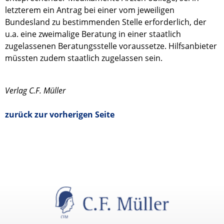
letzterem ein Antrag bei einer vom jeweiligen
Bundesland zu bestimmenden Stelle erforderlich, der
u.a. eine zweimalige Beratung in einer staatlich
zugelassenen Beratungsstelle voraussetze. Hilfsanbieter
müssten zudem staatlich zugelassen sein.
Verlag C.F. Müller
zurück zur vorherigen Seite