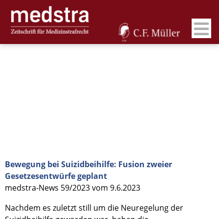
Bewegung bei Suizidbeihilfe: Fusion zweier
Gesetzesentwürfe geplant
medstra-News 59/2023 vom 9.6.2023
Nachdem es zuletzt still um die Neuregelung der