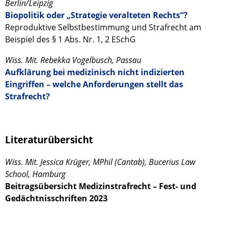
Berlin/Leipzig
Biopolitik oder „Strategie veralteten Rechts“?
Reproduktive Selbstbestimmung und Strafrecht am
Beispiel des § 1 Abs. Nr. 1, 2 ESchG
Wiss. Mit. Rebekka Vogelbusch, Passau
Aufklärung bei medizinisch nicht indizierten
Eingriffen – welche Anforderungen stellt das
Strafrecht?
Literaturübersicht
Wiss. Mit. Jessica Krüger, MPhil (Cantab), Bucerius Law
School, Hamburg
Beitragsübersicht Medizinstrafrecht – Fest- und
Gedächtnisschriften 2023