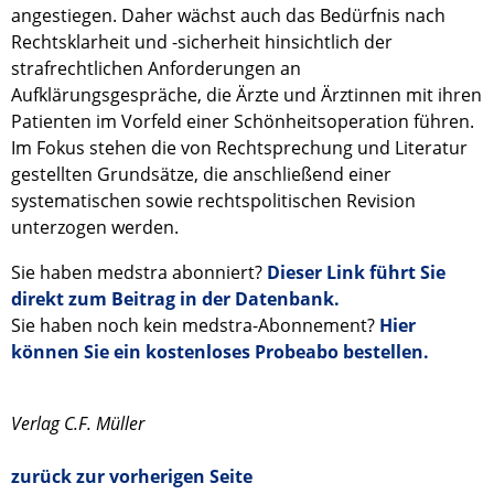
angestiegen. Daher wächst auch das Bedürfnis nach
Rechtsklarheit und -sicherheit hinsichtlich der
strafrechtlichen Anforderungen an
Aufklärungsgespräche, die Ärzte und Ärztinnen mit ihren
Patienten im Vorfeld einer Schönheitsoperation führen.
Im Fokus stehen die von Rechtsprechung und Literatur
gestellten Grundsätze, die anschließend einer
systematischen sowie rechtspolitischen Revision
unterzogen werden.
Sie haben medstra abonniert?
Dieser Link führt Sie
direkt zum Beitrag in der Datenbank.
Sie haben noch kein medstra-Abonnement?
Hier
können Sie ein kostenloses Probeabo bestellen.
Verlag C.F. Müller
zurück zur vorherigen Seite