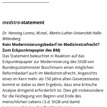
____________________________
medstra
-statement
Dr. Henning Lorenz, M.mel., Martin-Luther-Universität Halle-
Wittenberg
Kein Modernisierungsbedarf im Medizinstrafrecht?
Zum Eckpunktepapier des BMJ
Das Statement beleuchtet in Reaktion auf das
Eckpunktepapier zur Modernisierung des StGB von
Bundesjustizminister Buschmann einen möglichen
Reformbedarf auch im Medizinstrafrecht. Angesichts
eines im Kern mehr als 150 Jahre alten Gesetzestextes
kommt er dabei zu dem Ergebnis, dass eine kritische
Analyse dringend erforderlich ist. Dies gilt insbesondere
für die Festlegung von Beginn und Ende des
menschlichen Lebens i.S.d. StGB und damit