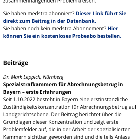
zusammenhängenden Problemkreisen.
Sie haben medstra abonniert?
Dieser Link führt Sie
direkt zum Beitrag in der Datenbank.
Sie haben noch kein medstra-Abonnement?
Hier
können Sie ein kostenloses Probeabo bestellen.
Beiträge
Dr. Mark Leppich, Nürnberg
Spezialstrafkammern für Abrechnungsbetrug in
Bayern – erste Erfahrungen
Seit 1.10.2022 besteht in Bayern eine erstinstanzliche
Zuständigkeitskonzentration für Abrechnungsbetrug auf
Landgerichtsebene. Der Beitrag berichtet über die
Grundlagen dieser Konzentration und zeigt erste
Problemfelder auf, die in der Arbeit der spezialisierten
Kammern sichtbar geworden sind und die teils Anlass