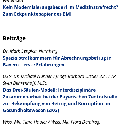
Wittenberg
Kein Modernisierungsbedarf im Medizinstrafrecht?
Zum Eckpunktepapier des BMJ
Beiträge
Dr. Mark Leppich, Nürnberg
Spezialstrafkammern für Abrechnungsbetrug in
Bayern – erste Erfahrungen
OStA Dr. Michael Nunner / JAnge Barbara Distler B.A. / TR
Sven Behrenhoff, M.Sc.
Das Drei-Säulen-Modell: Interdisziplinäre
Zusammenarbeit bei der Bayerischen Zentralstelle
zur Bekämpfung von Betrug und Korruption im
Gesundheitswesen (ZKG)
Wiss. Mit. Timo Hauler / Wiss. Mit. Fiora Demirag,