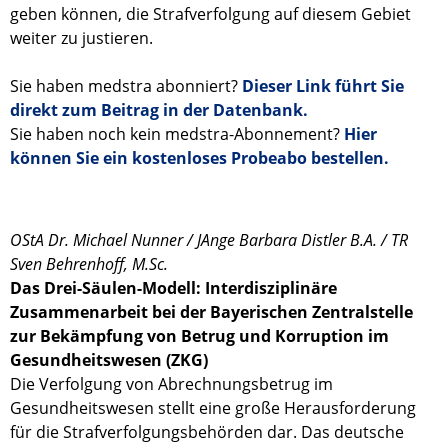
geben können, die Strafverfolgung auf diesem Gebiet
weiter zu justieren.
Sie haben medstra abonniert?
Dieser Link führt Sie
direkt zum Beitrag in der Datenbank.
Sie haben noch kein medstra-Abonnement?
Hier
können Sie ein kostenloses Probeabo bestellen.
OStA Dr. Michael Nunner / JAnge Barbara Distler B.A. / TR
Sven Behrenhoff, M.Sc.
Das Drei-Säulen-Modell: Interdisziplinäre
Zusammenarbeit bei der Bayerischen Zentralstelle
zur Bekämpfung von Betrug und Korruption im
Gesundheitswesen (ZKG)
Die Verfolgung von Abrechnungsbetrug im
Gesundheitswesen stellt eine große Herausforderung
für die Strafverfolgungsbehörden dar. Das deutsche