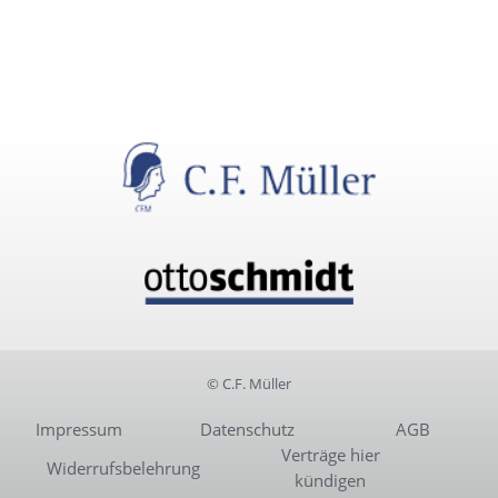
© C.F. Müller
Impressum
Datenschutz
AGB
Verträge hier
Widerrufsbelehrung
kündigen