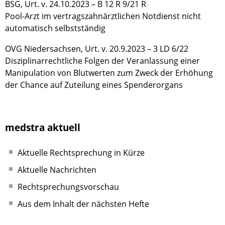
BSG, Urt. v. 24.10.2023 – B 12 R 9/21 R
Pool-Arzt im vertragszahnärztlichen Notdienst nicht
automatisch selbstständig
OVG Niedersachsen, Urt. v. 20.9.2023 – 3 LD 6/22
Disziplinarrechtliche Folgen der Veranlassung einer
Manipulation von Blutwerten zum Zweck der Erhöhung
der Chance auf Zuteilung eines Spenderorgans
medstra aktuell
Aktuelle Rechtsprechung in Kürze
Aktuelle Nachrichten
Rechtsprechungsvorschau
Aus dem Inhalt der nächsten Hefte