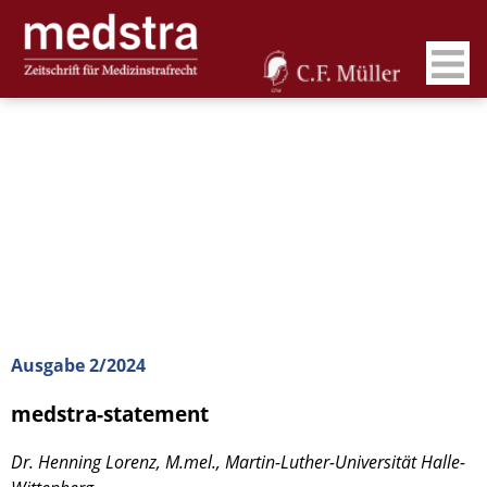
Ausgabe 2/2024
medstra-statement
Dr. Henning Lorenz, M.mel., Martin-Luther-Universität Halle-