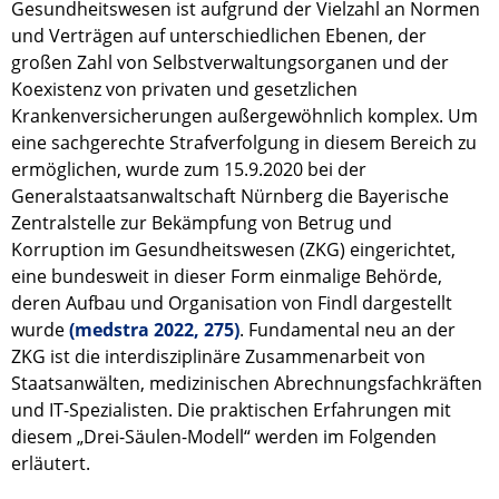
Gesundheitswesen ist aufgrund der Vielzahl an Normen
und Verträgen auf unterschiedlichen Ebenen, der
großen Zahl von Selbstverwaltungsorganen und der
Koexistenz von privaten und gesetzlichen
Krankenversicherungen außergewöhnlich komplex. Um
eine sachgerechte Strafverfolgung in diesem Bereich zu
ermöglichen, wurde zum 15.9.2020 bei der
Generalstaatsanwaltschaft Nürnberg die Bayerische
Zentralstelle zur Bekämpfung von Betrug und
Korruption im Gesundheitswesen (ZKG) eingerichtet,
eine bundesweit in dieser Form einmalige Behörde,
deren Aufbau und Organisation von Findl dargestellt
wurde
(medstra 2022, 275)
. Fundamental neu an der
ZKG ist die interdisziplinäre Zusammenarbeit von
Staatsanwälten, medizinischen Abrechnungsfachkräften
und IT-Spezialisten. Die praktischen Erfahrungen mit
diesem „Drei-Säulen-Modell“ werden im Folgenden
erläutert.