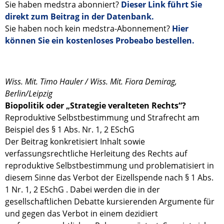
Sie haben medstra abonniert?
Dieser Link führt Sie
direkt zum Beitrag in der Datenbank.
Sie haben noch kein medstra-Abonnement?
Hier
können Sie ein kostenloses Probeabo bestellen.
Wiss. Mit. Timo Hauler / Wiss. Mit. Fiora Demirag,
Berlin/Leipzig
Biopolitik oder „Strategie veralteten Rechts“?
Reproduktive Selbstbestimmung und Strafrecht am
Beispiel des § 1 Abs. Nr. 1, 2 ESchG
Der Beitrag konkretisiert Inhalt sowie
verfassungsrechtliche Herleitung des Rechts auf
reproduktive Selbstbestimmung und problematisiert in
diesem Sinne das Verbot der Eizellspende nach § 1 Abs.
1 Nr. 1, 2 ESchG . Dabei werden die in der
gesellschaftlichen Debatte kursierenden Argumente für
und gegen das Verbot in einem dezidiert